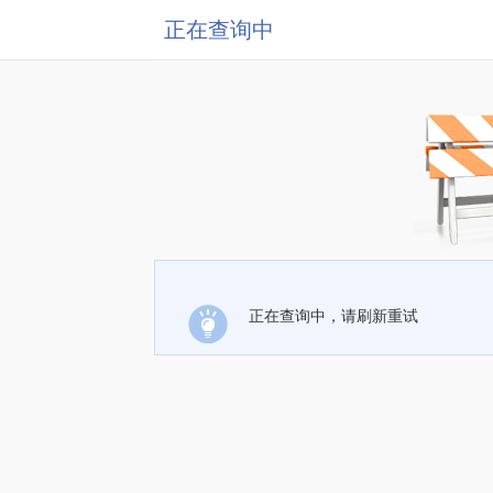
正在查询中
正在查询中，请刷新重试