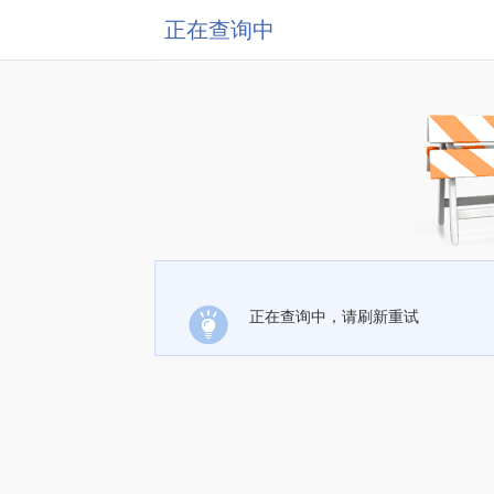
正在查询中
正在查询中，请刷新重试