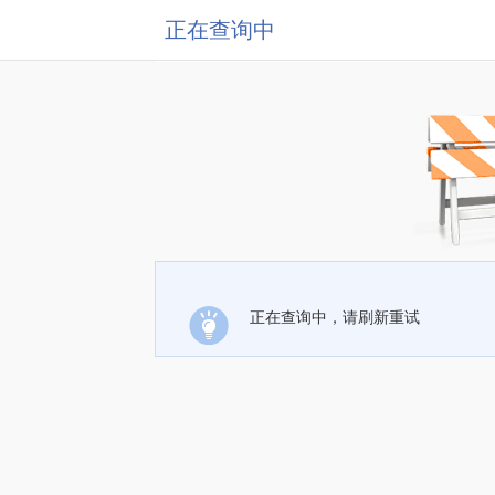
正在查询中
正在查询中，请刷新重试