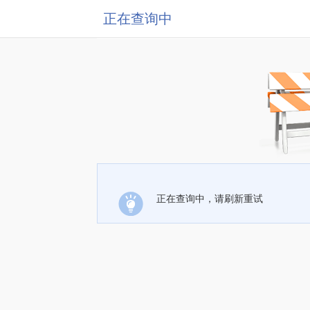
正在查询中
正在查询中，请刷新重试