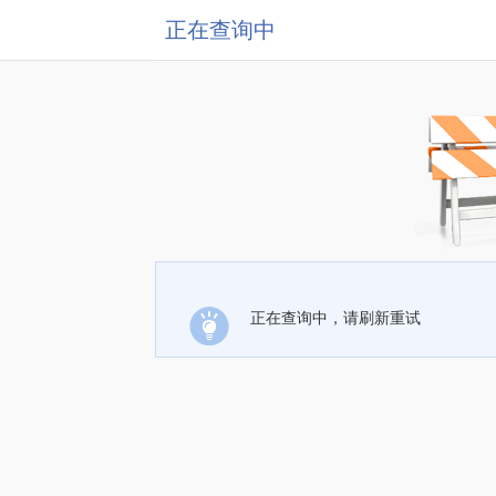
正在查询中
正在查询中，请刷新重试