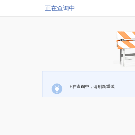
正在查询中
正在查询中，请刷新重试