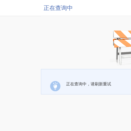
正在查询中
正在查询中，请刷新重试